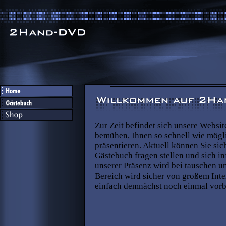
Zur Zeit befindet sich unsere Websi
bemühen, Ihnen so schnell wie mögl
präsentieren. Aktuell können Sie si
Gästebuch fragen stellen und sich i
unserer Präsenz wird bei tauschen u
Bereich wird sicher von großem Inter
einfach demnächst noch einmal vorb