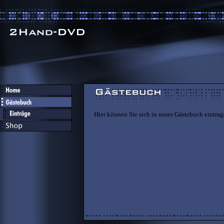
Hier können Sie sich in unser Gästebuch eintrag